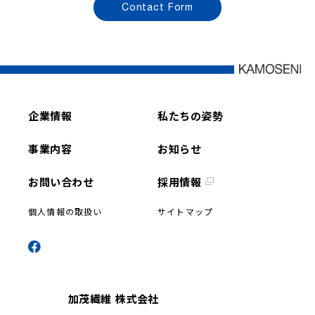
Contact Form
企業情報
私たちの姿勢
事業内容
お知らせ
お問い合わせ
採用情報
個人情報の取扱い
サイトマップ
加茂繊維 株式会社