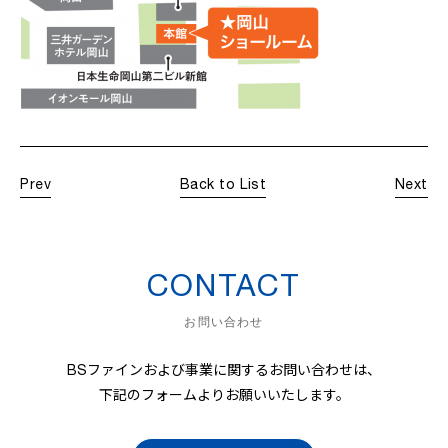
Prev
Back to List
Next
CONTACT
お問い合わせ
BSファインおよび事業に関するお問い合わせは、
下記のフォームよりお願いいたします。