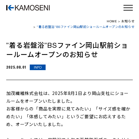
HOME
お知らせ
”着る岩盤浴”BSファイン岡山駅前ショールームオープンのお知らせ
”着る岩盤浴”BSファイン岡山駅前ショ
ールームオープンのお知らせ
2025.08.01
INFO
加茂繊維株式会社は、2025年8月1日より岡山支社にショー
ルームをオープンいたしました
。
お客様からの「商品を実際に見てみたい」「サイズ感を確か
めたい」「体感してみたい」というご要望にお応えするた
め、
オープンいたしました。