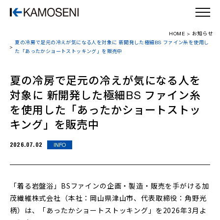
HOME
お知らせ
夏の冷房で足元の冷えが気になる人を対象に 新開発した極細BS ファイン糸を使用し
た「あったかショートストッキング」を販売中
夏の冷房で足元の冷えが気になる人を
対象に 新開発した極細BS ファイン糸
を使用した「あったかショートストッ
キング」を販売中
2026.07.02
INFO
「着る岩盤浴」BSファインの企画・製造・販売を手がける加
茂繊維株式会社（本社：岡山県津山市、代表取締役：角野光
柄）は、「あったかショートストッキング」を2026年3月よ