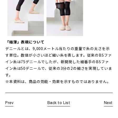
「極薄」表現について
デニールとは、9,000メートル当たりの重量で糸の太さを示
す単位。数値が小さいほど細い糸を表します。従来のBSファ
イン糸は75デニールでしたが、新開発した細番手のBSファ
イン糸は50デニールで、従来の3分の2の細さを実現していま
す。
※本資料は、商品の効能・効果を示すものではありません。
Prev
Back to List
Next