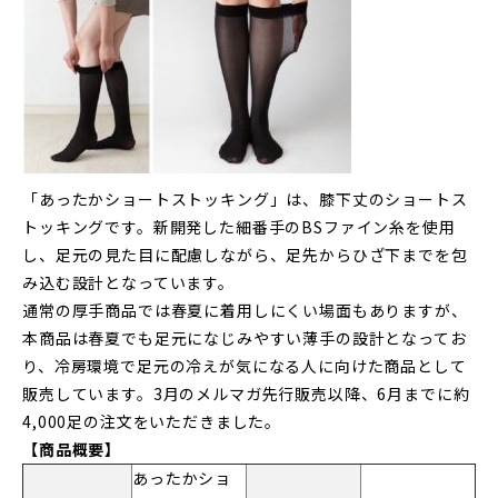
「あったかショートストッキング」は、膝下丈のショートス
トッキングです。新開発した細番手のBSファイン糸を使用
し、足元の見た目に配慮しながら、足先からひざ下までを包
み込む設計となっています。
通常の厚手商品では春夏に着用しにくい場面もありますが、
本商品は春夏でも足元になじみやすい薄手の設計となってお
り、冷房環境で足元の冷えが気になる人に向けた商品として
販売しています。3月のメルマガ先行販売以降、6月までに約
4,000足の注文をいただきました。
【商品概要】
あったかショ