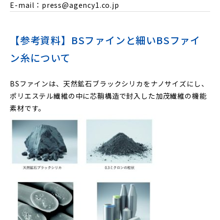
E-mail：press@agency1.co.jp
【参考資料】BSファインと細いBSファイ
ン糸について
BSファインは、天然鉱石ブラックシリカをナノサイズにし、
ポリエステル繊維の中に芯鞘構造で封入した加茂繊維の機能
素材です。