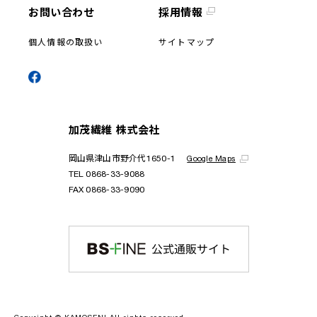
お問い合わせ
採用情報
個人情報の取扱い
サイトマップ
加茂繊維 株式会社
岡山県津山市野介代1650-1
Google Maps
TEL
0868-33-9088
FAX 0868-33-9090
Copyright © KAMOSENI All rights reserved.