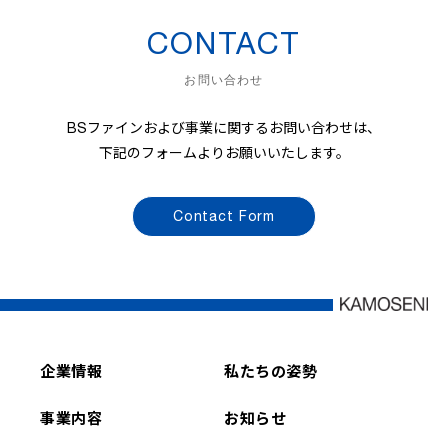
CONTACT
お問い合わせ
BSファインおよび事業に関するお問い合わせは、
下記のフォームよりお願いいたします。
Contact Form
企業情報
私たちの姿勢
事業内容
お知らせ