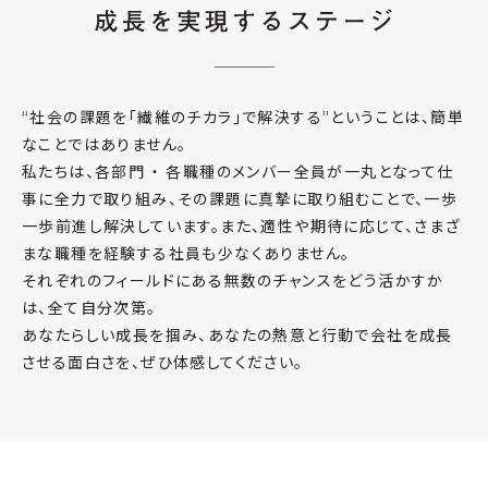
“社会の課題を「繊維のチカラ」で解決する”ということは、簡単
なことではありません。
私たちは、各部門 ・ 各職種のメンバー全員が一丸となって仕
事に全力で取り組み、
その課題に真摯に取り組むことで、一歩
一歩前進し解決しています。また、適性や期待に応じて、
さまざ
まな職種を経験する社員も少なくありません。
それぞれのフィールドにある無数のチャンスをどう活かすか
は、全て自分次第。
あなたらしい成長を掴み、あなたの熱意と行動で会社を成長
させる面白さを、ぜひ体感してください。