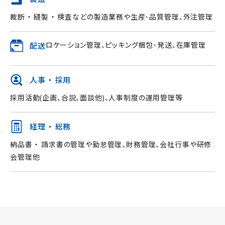
裁断 ・ 縫製 ・ 検査などの製造業務や生産･品質管理、外注管理
ロケーション管理、ピッキング梱包･発送、在庫管理
配送
人事 ・ 採用
採用活動(企画、合説、面談他)、人事制度の運用管理等
経理 ・ 総務
納品書 ・ 請求書の管理や勤怠管理、財務管理、会社行事や研修
会管理他