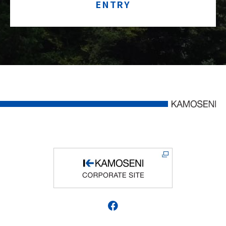
ENTRY