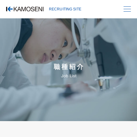
RECRUITING SITE