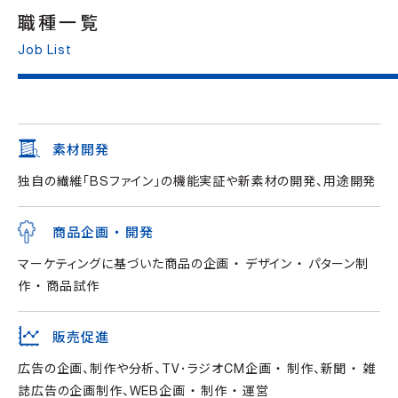
職種一覧
Job List
素材開発
独自の繊維「BSファイン」の機能実証や新素材の開発、用途開発
商品企画 ・ 開発
マーケティングに基づいた商品の企画 ・ デザイン ・ パターン制
作 ・ 商品試作
販売促進
広告の企画、制作や分析、TV･ラジオCM企画 ・ 制作、新聞 ・ 雑
誌広告の企画制作、WEB企画 ・ 制作 ・ 運営