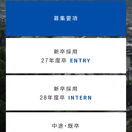
募集要項
新卒採用
ENTRY
27年度卒
新卒採用
INTERN
28年度卒
中途・既卒